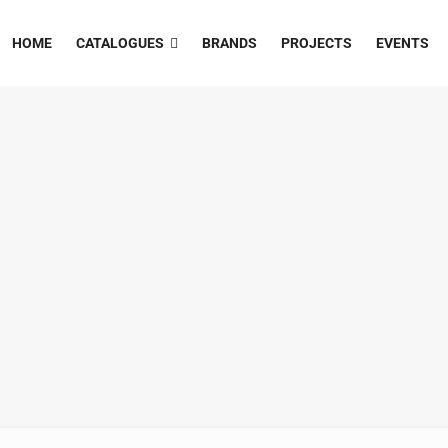
HOME
CATALOGUES
BRANDS
PROJECTS
EVENTS