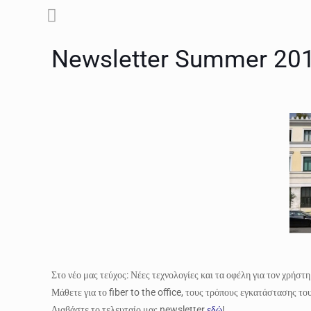
Newsletter Summer 20
Στο νέο μας τεύχος: Νέες τεχνολογίες και τα οφέλη για τον χρήστη
Μάθετε για το fiber to the office, τους τρόπους εγκατάστασης
Διαβάστε το τελευταίο μας newsletter
εδώ
!