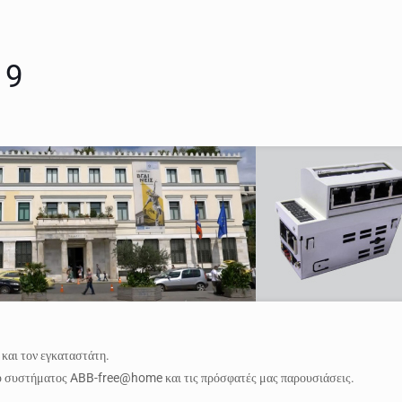
19
 και τον εγκαταστάτη.
 του συστήματος ABB-free@home και τις πρόσφατές μας παρουσιάσεις.