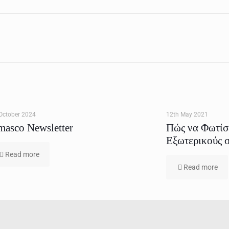
October 2024
12th May 2021
masco Newsletter
Πώς να Φωτίσε
Εξωτερικούς 
Read more
Read more